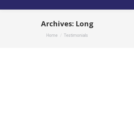
Archives:
Long
You are here:
Home
Testimonials
Praesent sed fermentum augue. Sed in odio et
enim venenatis luctus. In egestas orci quis
magna iaculis eleifend. Proin a lobortis ante,
nec eleifend urna. Pellentesque a enim
elementum, tempor nulla id, ultrices augue.
Maecenas sit amet tincidunt elit – habitant
morbi tristique senectus!